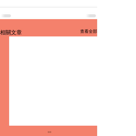
查看全部
相關文章