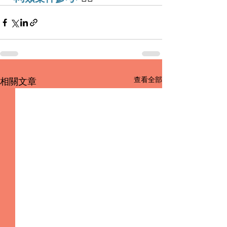
查看全部
相關文章