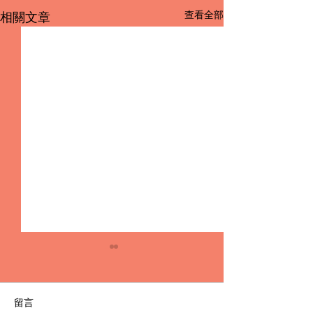
查看全部
相關文章
留言