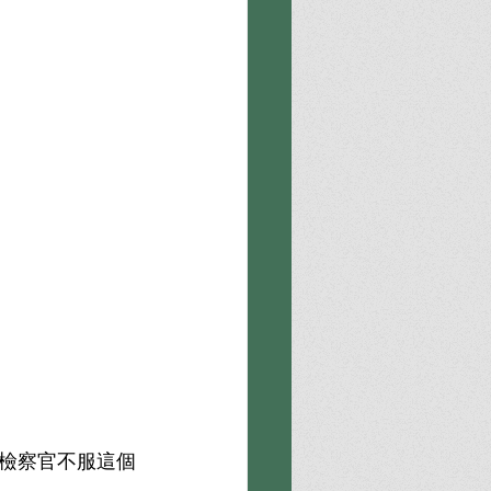
檢察官不服這個