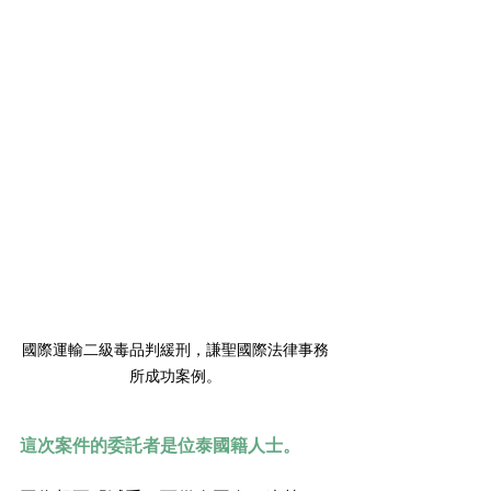
國際運輸二級毒品判緩刑，謙聖國際法律事務
所成功案例。
這次案件的委託者是位泰國籍人士。