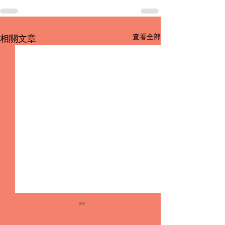
查看全部
相關文章