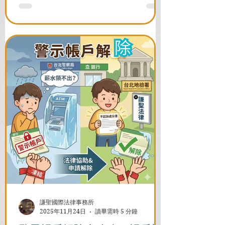
全力爭取不留案底的機會！
謙聖國際法律事務所
2025年11月24日
讀畢需時 5 分鐘