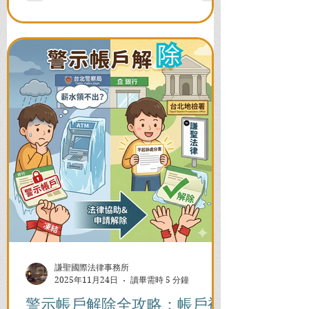
謙聖國際法律事務所
2025年11月24日
讀畢需時 5 分鐘
警示帳戶解除全攻略：帳戶被