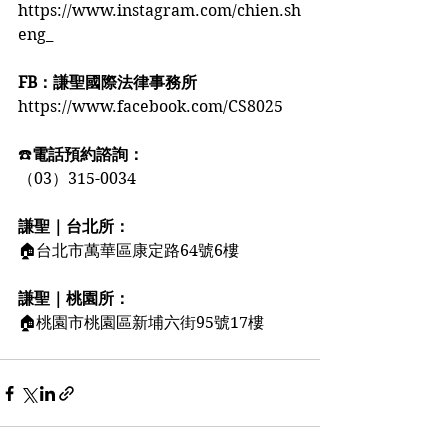
https://www.instagram.com/chien.sh
eng_
FB：謙聖國際法律事務所
https://www.facebook.com/CS8025
☎️
電話預約諮詢：
（03）315-0034
謙聖｜台北所：
🏠台北市萬華區康定路64號6樓
謙聖｜桃園所：
🏠桃園市桃園區新埔六街95號17樓️️️