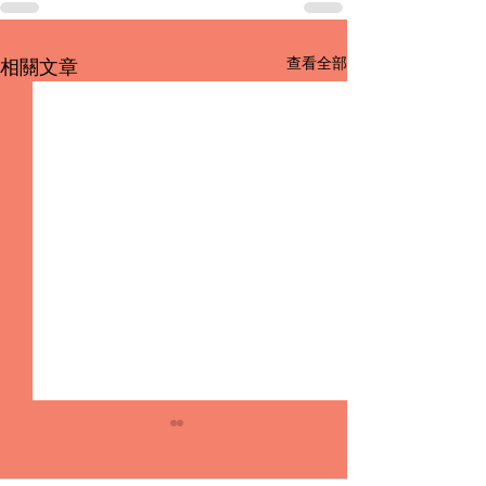
查看全部
相關文章