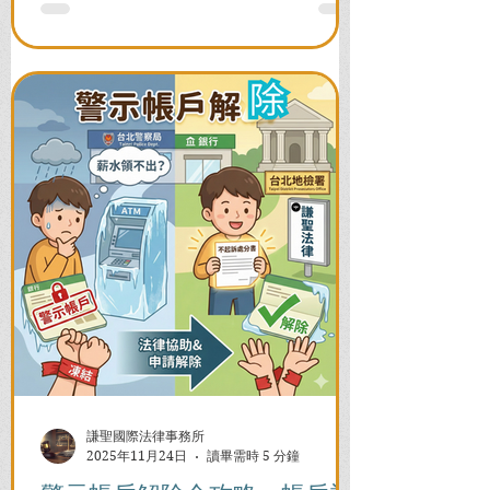
謙聖國際法律事務所
2025年11月24日
讀畢需時 5 分鐘