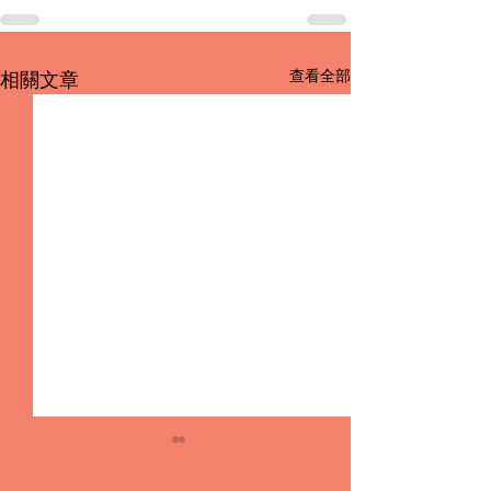
查看全部
相關文章