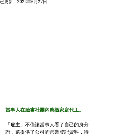
已更新：
2022年6月27日
當事人在臉書社團內應徵家庭代工。
「雇主」不僅讓當事人看了自己的身分
證，還提供了公司的營業登記資料，待