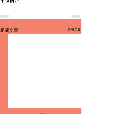
查看全部
相關文章