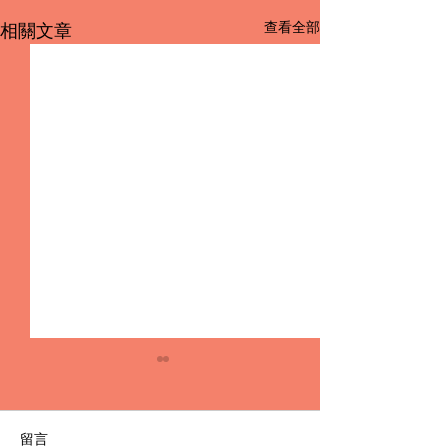
查看全部
相關文章
留言