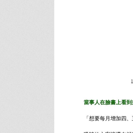
當事人在臉書上看到
「想要每月增加四、