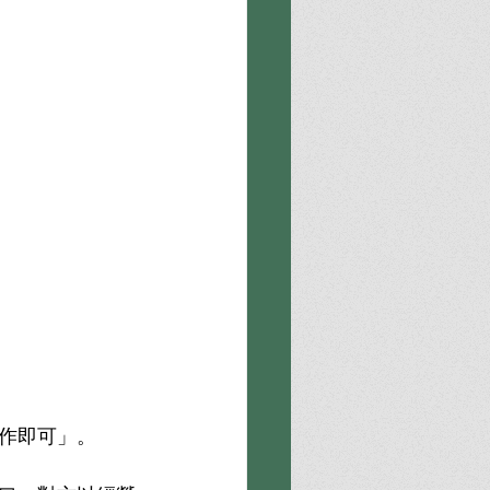
作即可」。