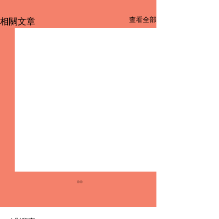
查看全部
相關文章