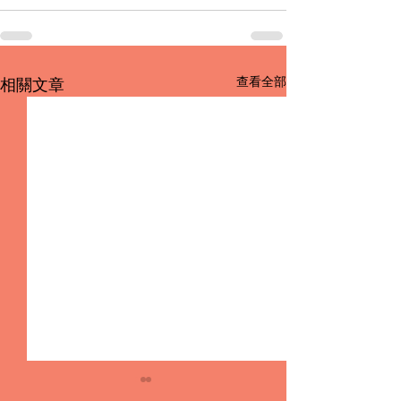
查看全部
相關文章