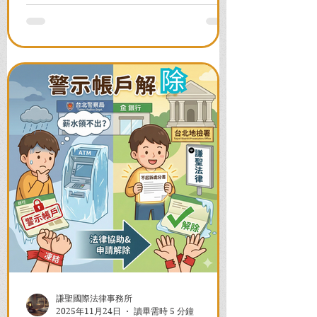
全力爭取不留案底的機會！
謙聖國際法律事務所
2025年11月24日
讀畢需時 5 分鐘