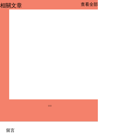
查看全部
相關文章
留言