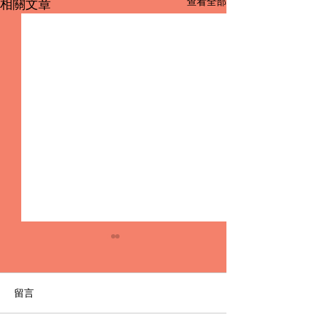
查看全部
相關文章
留言