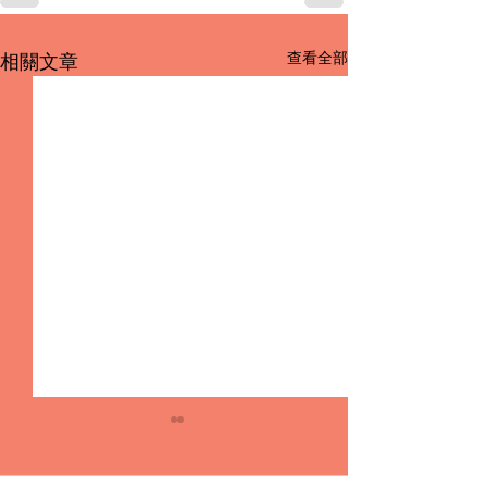
查看全部
相關文章