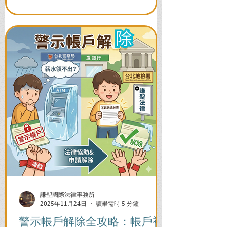
謙聖國際法律事務所
2025年11月24日
讀畢需時 5 分鐘
警示帳戶解除全攻略：帳戶被