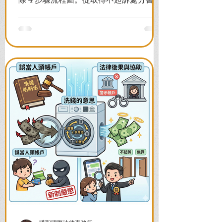
前往警局申請，一次看懂如何解除凍結，
並解答衍生管制帳戶能否使用等常見問
題，助您快速恢復信用與生活。