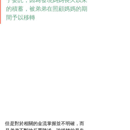
子委託，因為發現媽媽長久以來
的積蓄，被弟弟在照顧媽媽的期
間予以移轉
但是對於相關的金流掌握並不明確，而