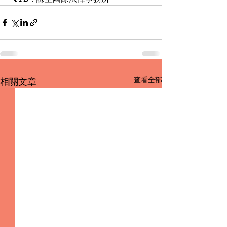
查看全部
相關文章