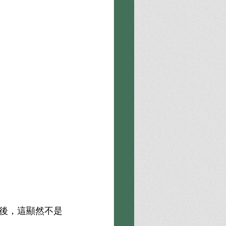
後，這顯然不是