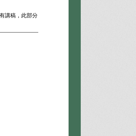
有講稿，此部分