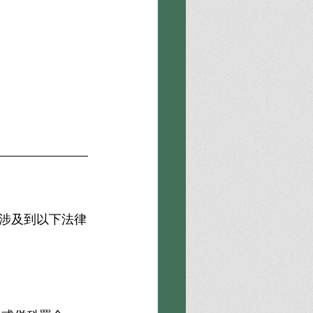
涉及到以下法律