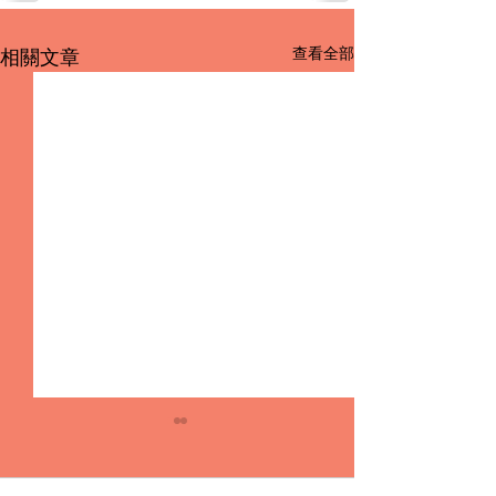
查看全部
相關文章