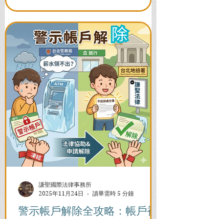
謙聖國際法律事務所
2025年11月24日
讀畢需時 5 分鐘
警示帳戶解除全攻略：帳戶被