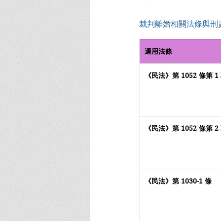
裁判離婚相關法條與刑
適用法條
《民法》第 1052 條第 1
《民法》第 1052 條第 2
《民法》第 1030-1 條