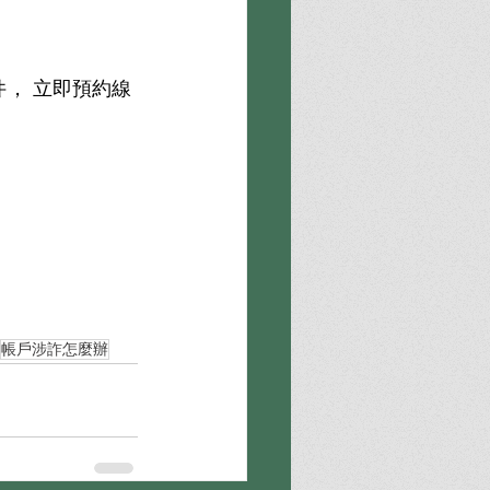
帳戶涉詐怎麼辦