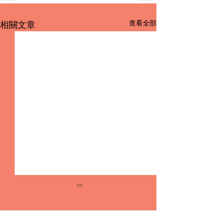
查看全部
相關文章