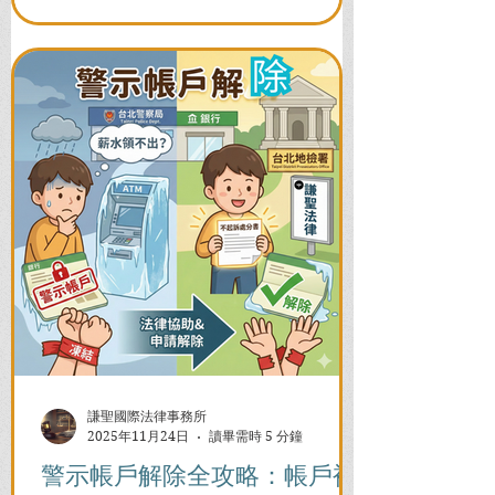
謙聖國際法律事務所
2025年11月24日
讀畢需時 5 分鐘
警示帳戶解除全攻略：帳戶被