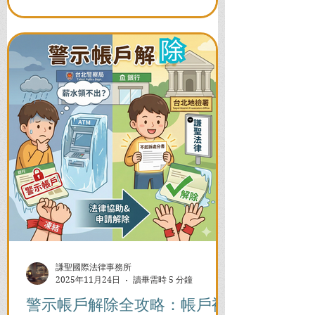
謙聖國際法律事務所
2025年11月24日
讀畢需時 5 分鐘
警示帳戶解除全攻略：帳戶被