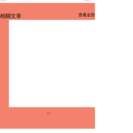
查看全部
相關文章