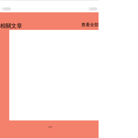
查看全部
相關文章