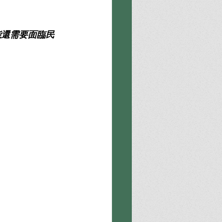
能還需要面臨民