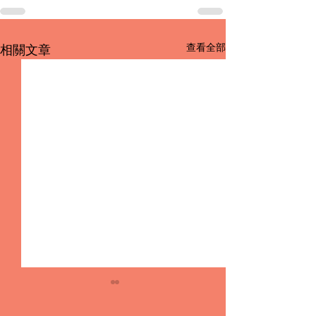
查看全部
相關文章