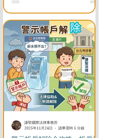
謙聖國際法律事務所
2025年11月24日
讀畢需時 5 分鐘