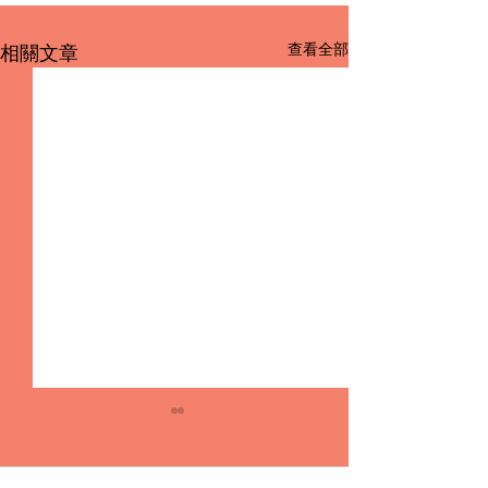
查看全部
相關文章