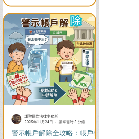
謙聖國際法律事務所
2025年11月24日
讀畢需時 5 分鐘
警示帳戶解除全攻略：帳戶被