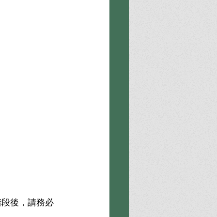
階段後，請務必