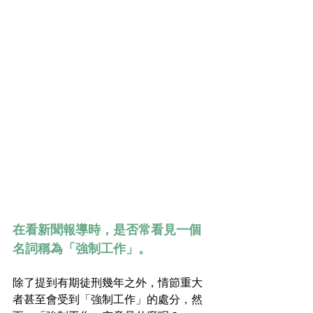
在看新聞報導時，是否常看見一個
名詞稱為「強制工作」。
除了提到有期徒刑幾年之外，情節重大
者甚至會受到「強制工作」的處分，然