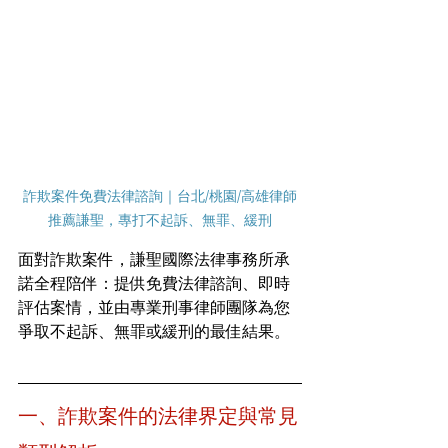
詐欺案件免費法律諮詢｜台北/桃園/高雄律師
推薦謙聖，專打不起訴、無罪、緩刑
面對詐欺案件，謙聖國際法律事務所承
諾全程陪伴：提供免費法律諮詢、即時
評估案情，並由專業刑事律師團隊為您
爭取不起訴、無罪或緩刑的最佳結果。
一、詐欺案件的法律界定與常見