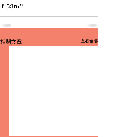
查看全部
相關文章