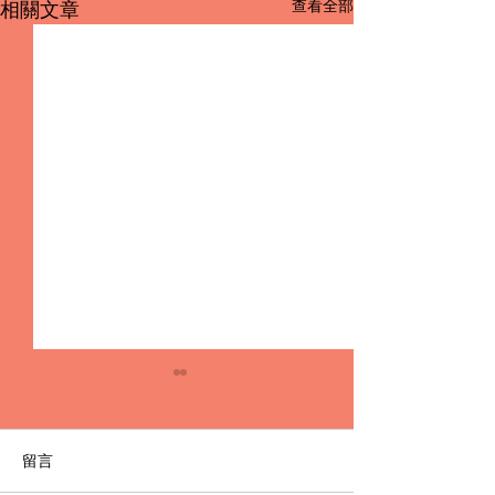
查看全部
相關文章
留言