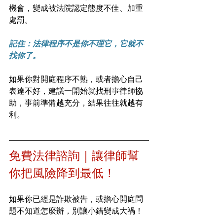
機會，變成被法院認定態度不佳、加重
處罰。
記住：法律程序不是你不理它，它就不
找你了。
如果你對開庭程序不熟，或者擔心自己
表達不好，建議一開始就找刑事律師協
助，事前準備越充分，結果往往就越有
利。
免費法律諮詢｜讓律師幫
你把風險降到最低！
如果你已經是詐欺被告，或擔心開庭問
題不知道怎麼辦，別讓小錯變成大禍！