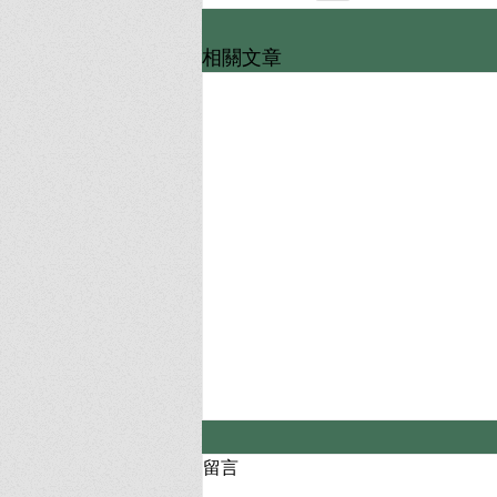
相關文章
留言