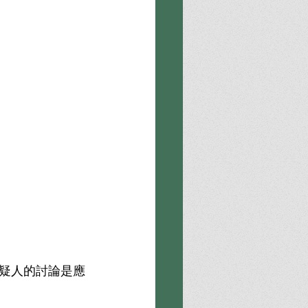
疑人的討論是應