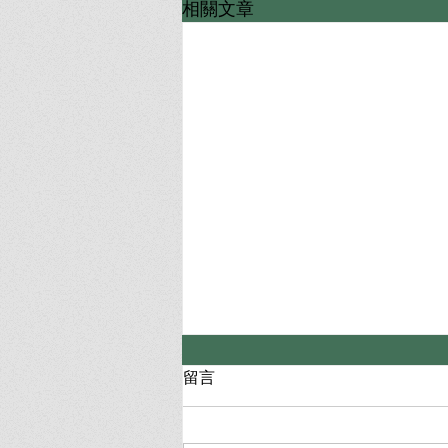
相關文章
留言