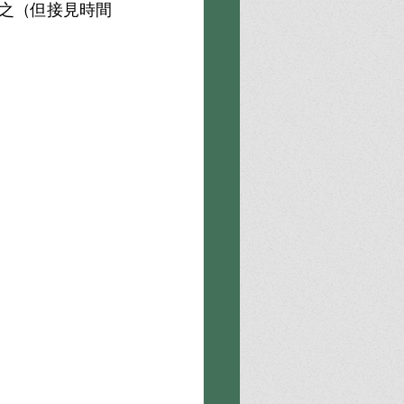
之（但接見時間