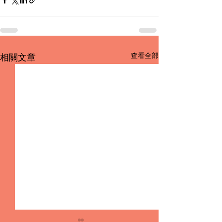
查看全部
相關文章