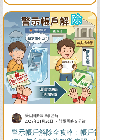
謙聖國際法律事務所
2025年11月24日
讀畢需時 5 分鐘
警示帳戶解除全攻略：帳戶被