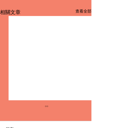
查看全部
相關文章