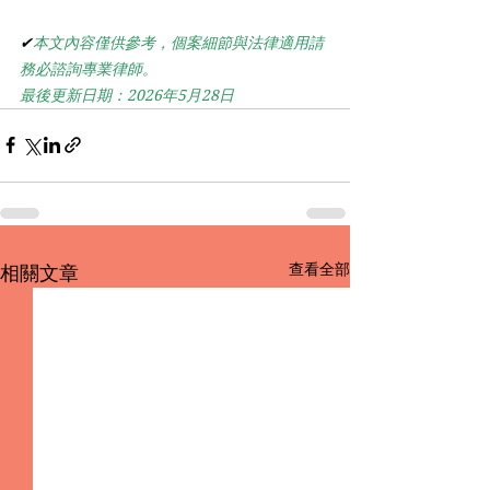
✔
本文內容僅供參考，個案細節與法律適用請
務必諮詢專業律師。
最後更新日期：2026年5月28日
查看全部
相關文章