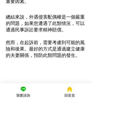
重要因素。
總結來說，外遇侵害配偶權是一個嚴重
的問題，如果您遭遇了此類情況，可以
通過民事訴訟要求精神賠償。
然而，在起訴前，需要考慮到可能的風
險和後果。最好的方式是通過建立健康
的夫妻關係，預防此類問題的發生。
我要諮詢
回首頁