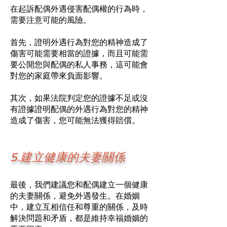
在起訴配偶外遇侵害配偶權的行為時，
需要注意可能的風險。
首先，證明外遇行為對您的精神造成了
傷害可能需要相當的證據，而且可能需
要公開您與配偶的私人事務，這可能會
對您的家庭帶來負面影響。
其次，如果法院判定您的證據不足或沒
有證據證明配偶的外遇行為對您的精神
造成了傷害，您可能無法獲得賠償。
5.建立健康的夫妻關係
最後，我們建議您和配偶建立一個健康
的夫妻關係，避免外遇發生。在婚姻
中，建立互相信任和尊重的關係，及時
解決問題和矛盾，都是維持幸福婚姻的