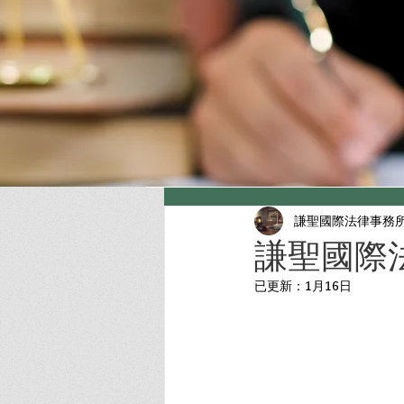
謙聖國際法律事務
謙聖國際
已更新：
1月16日