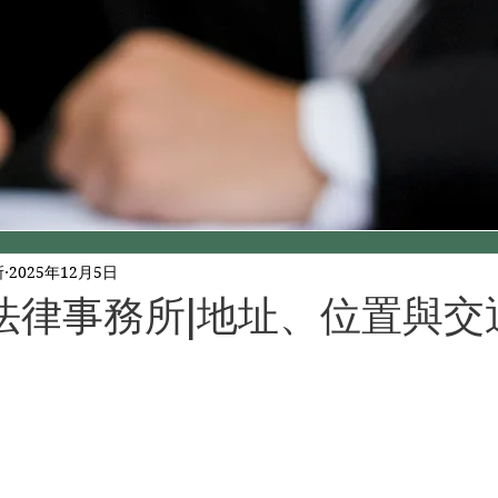
所
2025年12月5日
法律事務所|地址、位置與交