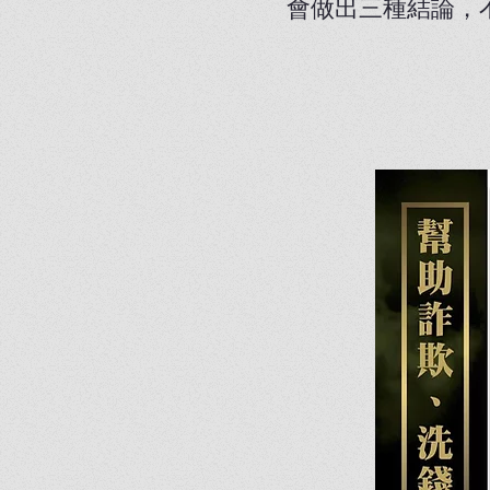
會做出三種結論，