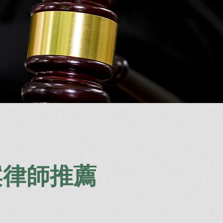
案律師推薦