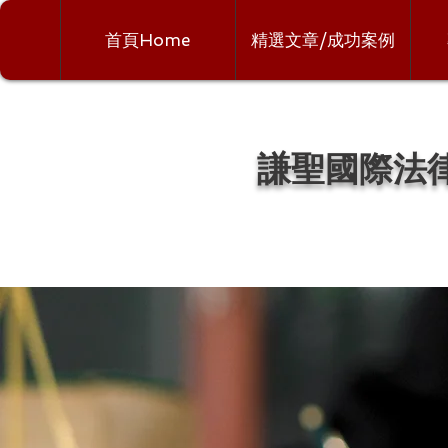
首頁Home
精選文章/成功案例
謙聖國際法