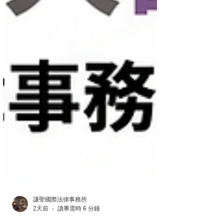
謙聖國際法律事務所