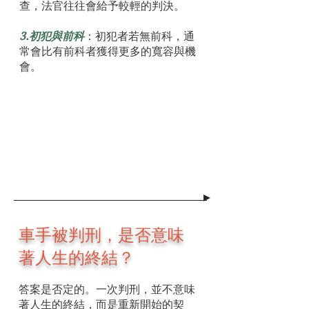
查，法官往往會給予較輕的判決。
3.初犯與前科
：初犯者若無前科，通
常會比有前科者獲得更多的寬容與機
會。
車手被判刑，是否意味
著人生的終結？
答案是否定的。一次判刑，並不意味
著人生的終結，而是重新開始的契