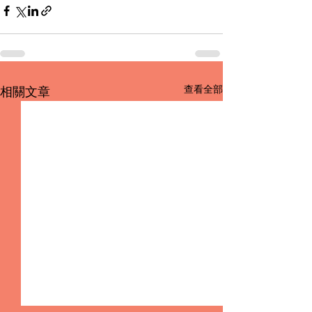
查看全部
相關文章