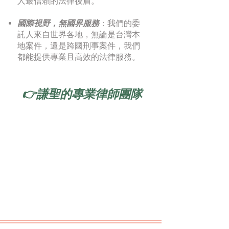
人最信賴的法律後盾。
國際視野，無國界服務
：我們的委
託人來自世界各地，無論是台灣本
地案件，還是跨國刑事案件，我們
都能提供專業且高效的法律服務。
👉謙聖的專業律師團隊