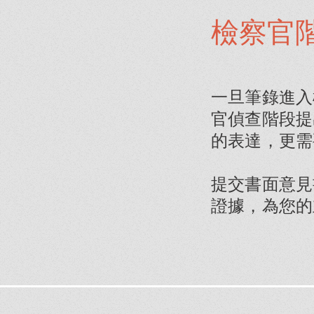
檢察官
一旦筆錄進入
官偵查階段提
的表達，更需
提交書面意見
證據，為您的