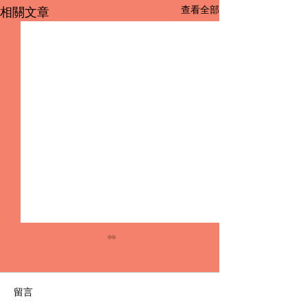
查看全部
相關文章
留言